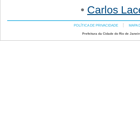
•
Carlos Lac
POLÍTICA DE PRIVACIDADE
MAPA 
Prefeitura da Cidade do Rio de Janeir