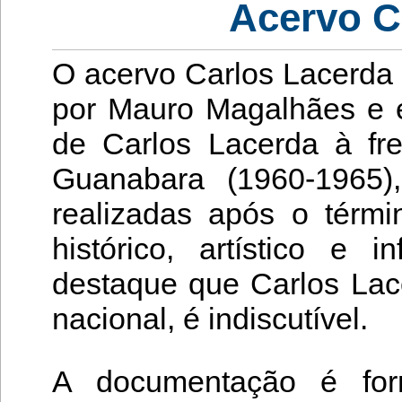
Acervo C
O acervo Carlos Lacerda 
por Mauro Magalhães e é
de Carlos Lacerda à fr
Guanabara (1960-1965),
realizadas após o térm
histórico, artístico e 
destaque que Carlos Lac
nacional, é indiscutível.
A documentação é form