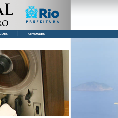
CÕES
ATIVIDADES