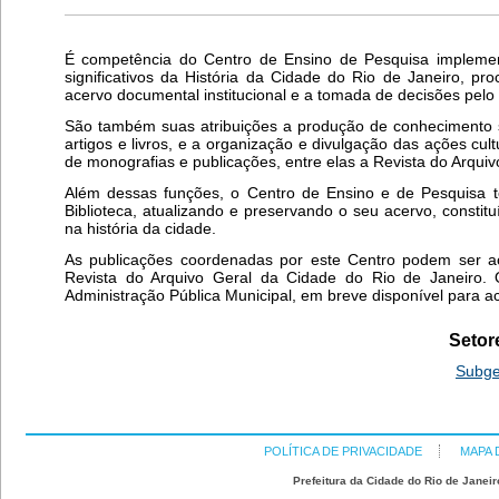
É competência do Centro de Ensino de Pesquisa implement
significativos da História da Cidade do Rio de Janeiro, p
acervo documental institucional e a tomada de decisões pelo
São também suas atribuições a produção de conhecimento so
artigos e livros, e a organização e divulgação das ações cu
de monografias e publicações, entre elas a Revista do Arquiv
Além dessas funções, o Centro de Ensino e de Pesquisa 
Biblioteca, atualizando e preservando o seu acervo, constitu
na história da cidade.
As publicações coordenadas por este Centro podem ser 
Revista do Arquivo Geral da Cidade do Rio de Janeiro. 
Administração Pública Municipal, em breve disponível para a
Setor
Subge
POLÍTICA DE PRIVACIDADE
MAPA 
Prefeitura da Cidade do Rio de Janeir