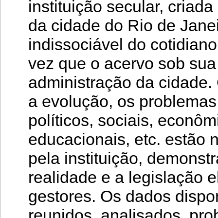
instituição secular, cria
da cidade do Rio de Janeir
indissociável do cotidian
vez que o acervo sob sua 
administração da cidade.
a evolução, os problemas
políticos, sociais, econôm
educacionais, etc. estão
pela instituição, demonst
realidade e a legislação 
gestores. Os dados dispo
reunidos, analisados, pro