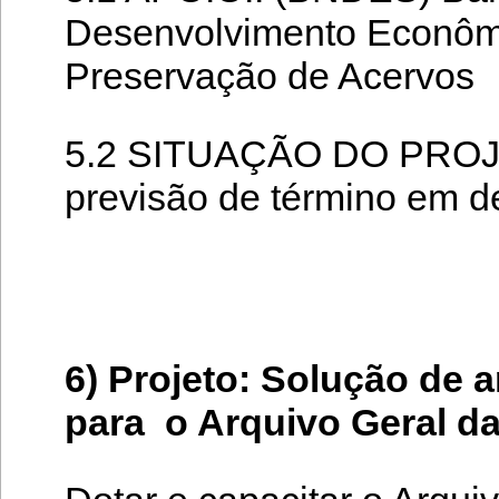
Desenvolvimento Econômic
Preservação de Acervos
5.2 SITUAÇÃO DO PROJE
previsão de término em 
6) Projeto: Solução de
para o Arquivo Geral da