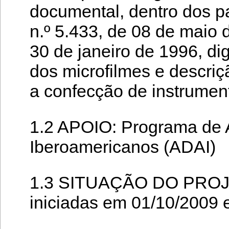
documental, dentro dos p
n.º 5.433, de 08 de maio 
30 de janeiro de 1996, dig
dos microfilmes e descri
a confecção de instrumen
1.2 APOIO: Programa de A
Iberoamericanos (ADAI)
1.3 SITUAÇÃO DO PROJET
iniciadas em 01/10/2009 