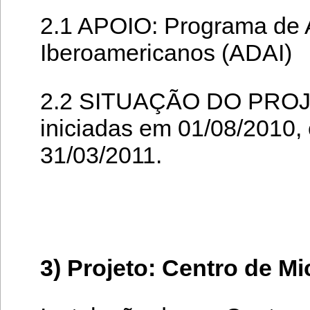
2.1 APOIO: Programa de A
Iberoamericanos (ADAI)
2.2 SITUAÇÃO DO PROJET
iniciadas em 01/08/2010,
31/03/2011.
3) Projeto: Centro de M