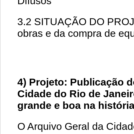
Difusos
3.2 SITUAÇÃO DO PROJET
obras e da compra de eq
4) Projeto: Publicação d
Cidade do Rio de Janeir
grande e boa na história
O Arquivo Geral da Cidad