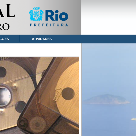
CÕES
ATIVIDADES