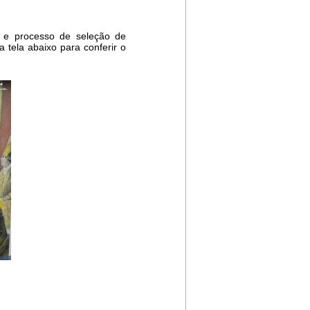
s e processo de seleção de
tela abaixo para conferir o