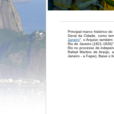
Principal marco histórico d
Geral da Cidade, como tem
Janeiro
", o Arquivo também 
Rio de Janeiro (1821-1826)"
Rio no processo de indepen
Rafael Martins de Araújo,
Janeiro - a Faperj. Baixe o l