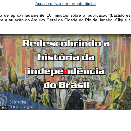
Acesse o livro em formato digital
o de aproximadamente 10 minutos sobre a publicação (bastidore
 a atuação do Arquivo Geral da Cidade do Rio de Janeiro. Clique na 