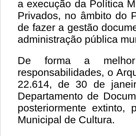
a execução da Política M
Privados, no âmbito do 
de fazer a gestão docume
administração pública mun
De forma a melhor
responsabilidades, o Arq
22.614, de 30 de janeir
Departamento de Docume
posteriormente extinto,
Municipal de Cultura.