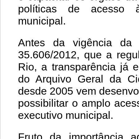
políticas de acesso
municipal.
Antes da vigência da 
35.606/2012, que a regu
Rio, a transparência já
do Arquivo Geral da C
desde 2005 vem desenvol
possibilitar o amplo ace
executivo municipal.
Fruto da importância a