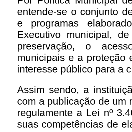
entende-se o conjunto de o
e programas elaborad
Executivo municipal, de
preservação, o acess
municipais e a proteção 
interesse público para a c
Assim sendo, a instituiçã
com a publicação de um n
regulamente a Lei nº 3.4
suas competências de el