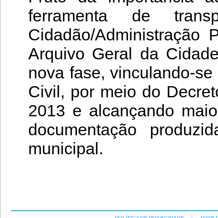
ferramenta de tran
Cidadão/Administração 
Arquivo Geral da Cidade
nova fase, vinculando-se
Civil, por meio do Decret
2013 e alcançando maior
documentação produzid
municipal.