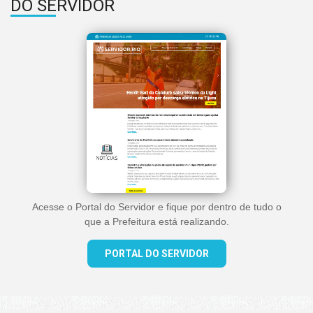
DO SERVIDOR
Acesse o Portal do Servidor e fique por dentro de tudo o
que a Prefeitura está realizando.
PORTAL DO SERVIDOR