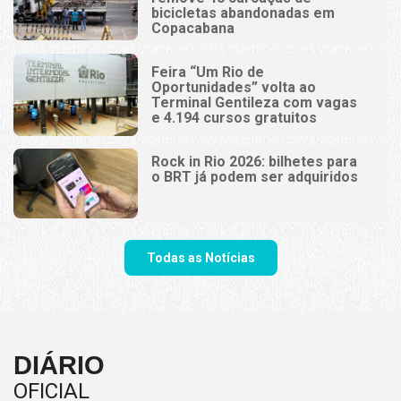
bicicletas abandonadas em
Copacabana
Feira “Um Rio de
Oportunidades” volta ao
Terminal Gentileza com vagas
e 4.194 cursos gratuitos
Rock in Rio 2026: bilhetes para
o BRT já podem ser adquiridos
Todas as Notícias
DIÁRIO
OFICIAL