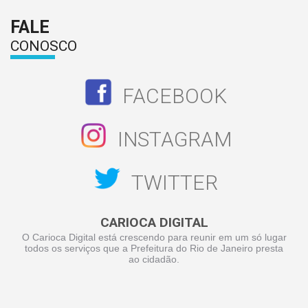
FALE
CONOSCO
FACEBOOK
INSTAGRAM
TWITTER
CARIOCA DIGITAL
O Carioca Digital está crescendo para reunir em um só lugar
todos os serviços que a Prefeitura do Rio de Janeiro presta
ao cidadão.