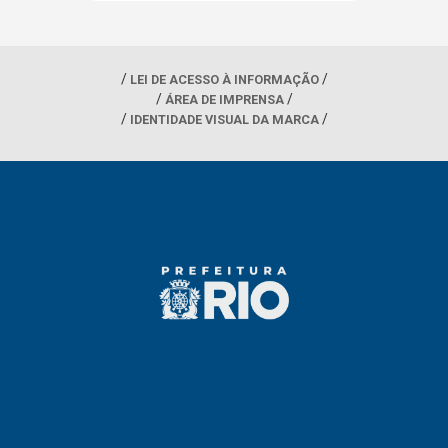
LEI DE ACESSO À INFORMAÇÃO
ÁREA DE IMPRENSA
IDENTIDADE VISUAL DA MARCA