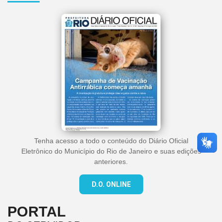
Tenha acesso a todo o conteúdo do Diário Oficial
Eletrônico do Município do Rio de Janeiro e suas edições
anteriores.
D.O. ONLINE
PORTAL