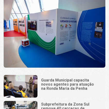
Guarda Municipal capacita
novos agentes para atuação
na Ronda Maria da Penha
Subprefeitura da Zona Sul
remove 40 carcaças de