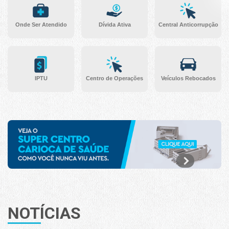
Onde Ser Atendido
Dívida Ativa
Central Anticorrupção
IPTU
Centro de Operações
Veículos Rebocados
NOTÍCIAS