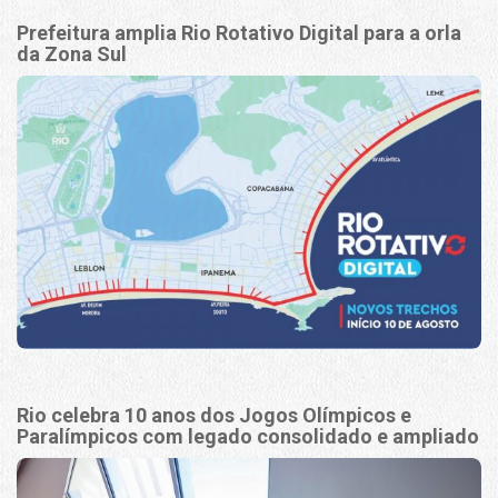
Prefeitura amplia Rio Rotativo Digital para a orla
da Zona Sul
Rio celebra 10 anos dos Jogos Olímpicos e
Paralímpicos com legado consolidado e ampliado