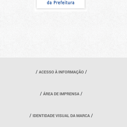
Outros links
ACESSO À INFORMAÇÃO
ÁREA DE IMPRENSA
IDENTIDADE VISUAL DA MARCA