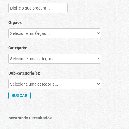
Órgãos
Categoria:
Sub-categoria(s):
Mostrando 0 resultados.